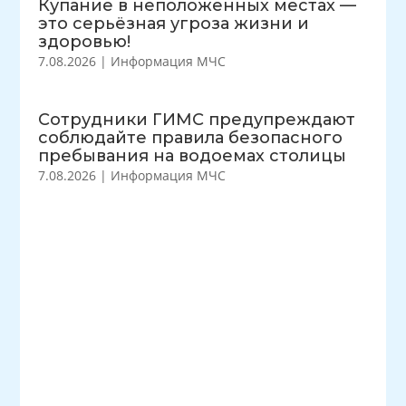
Купание в неположенных местах —
это серьёзная угроза жизни и
здоровью!
7.08.2026
|
Информация МЧС
Сотрудники ГИМС предупреждают
соблюдайте правила безопасного
пребывания на водоемах столицы
7.08.2026
|
Информация МЧС