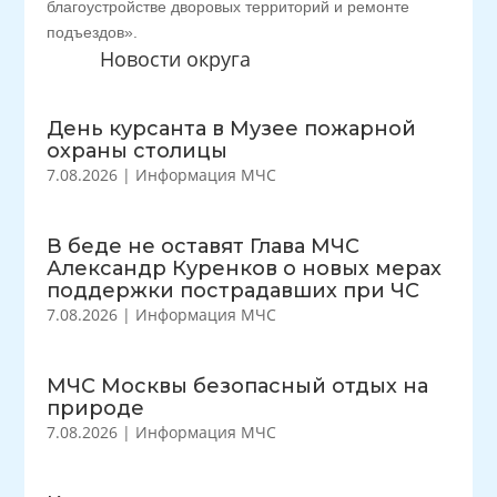
благоустройстве дворовых территорий и ремонте
подъездов».
Новости округа
День курсанта в Музее пожарной
охраны столицы
7.08.2026
|
Информация МЧС
В беде не оставят Глава МЧС
Александр Куренков о новых мерах
поддержки пострадавших при ЧС
7.08.2026
|
Информация МЧС
МЧС Москвы безопасный отдых на
природе
7.08.2026
|
Информация МЧС