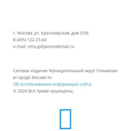
г. Москва, ул. Красноярская, дом 5/36
8 (495) 122-23-60
e-mail: vmo.golyanovo@mail.ru
Сетевое издание Муниципальный округ Гольяново
в городе Москве 0+
Об использовании информации сайта.
© 2024 Все права защищены.
