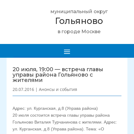
муниципальный округ
Гольяново
в городе Москве
20 июля, 19:00 — встреча главы
управы района Гольяново с
жителями
20.07.2016
|
Анонсы и события
Адрес: ул. Курганская, д.8 (Управа района)
20 июля состоится встреча главы управы района
Гольяново Виталия Турчанинова с жителями. Адрес:
ул. Курганская, д.8 (Управа района). Тема: «О