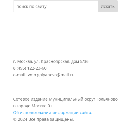
г. Москва, ул. Красноярская, дом 5/36
8 (495) 122-23-60
e-mail: vmo.golyanovo@mail.ru
Сетевое издание Муниципальный округ Гольяново
в городе Москве 0+
Об использовании информации сайта.
© 2024 Все права защищены.