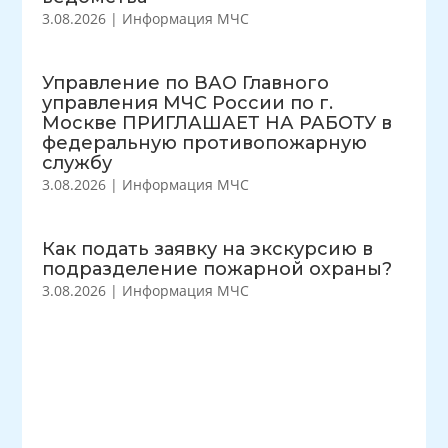
3.08.2026
|
Информация МЧС
Управление по ВАО Главного
управления МЧС России по г.
Москве ПРИГЛАШАЕТ НА РАБОТУ в
федеральную противопожарную
службу
3.08.2026
|
Информация МЧС
Как подать заявку на экскурсию в
подразделение пожарной охраны?
3.08.2026
|
Информация МЧС