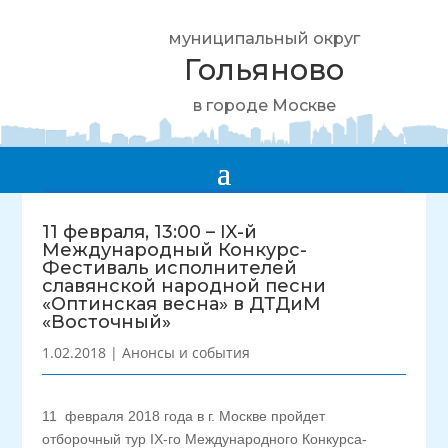
муниципальный округ
Гольяново
в городе Москве
11 февраля, 13:00 – IX-й
Международный Конкурс-
Фестиваль исполнителей
славянской народной песни
«Оптинская весна» в ДТДиМ
«Восточный»
1.02.2018
|
Анонсы и события
11 февраля 2018 года в г. Москве пройдет
отборочный тур IX-го Международного Конкурса-