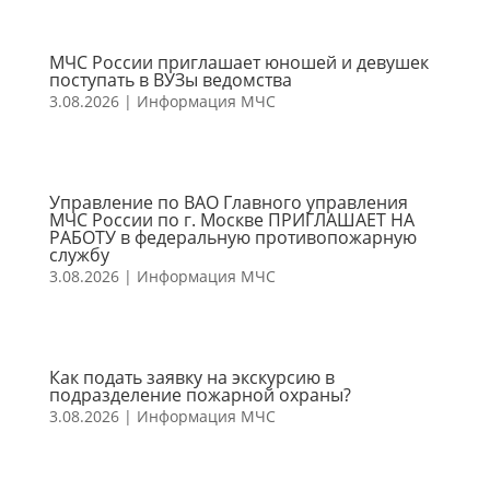
МЧС России приглашает юношей и девушек
поступать в ВУЗы ведомства
3.08.2026
|
Информация МЧС
Управление по ВАО Главного управления
МЧС России по г. Москве ПРИГЛАШАЕТ НА
РАБОТУ в федеральную противопожарную
службу
3.08.2026
|
Информация МЧС
Как подать заявку на экскурсию в
подразделение пожарной охраны?
3.08.2026
|
Информация МЧС