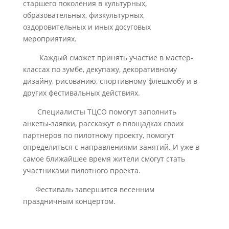
старшего поколения в культурных,
образовательных, физкультурных,
оздоровительных и иных досуговых
мероприятиях.
Каждый сможет принять участие в мастер-
классах по зумбе, декупажу, декоративному
дизайну, рисованию, спортивному флешмобу и в
других фестивальных действиях.
Специалисты ТЦСО помогут заполнить
анкеты-заявки, расскажут о площадках своих
партнеров по пилотному проекту, помогут
определиться с направлениями занятий. И уже в
самое ближайшее время жители смогут стать
участниками пилотного проекта.
Фестиваль завершится весенним
праздничным концертом.