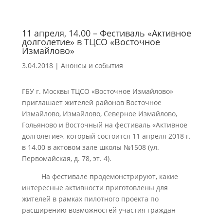
11 апреля, 14.00 – Фестиваль «Активное
долголетие» в ТЦСО «Восточное
Измайлово»
3.04.2018
|
Анонсы и события
ГБУ г. Москвы ТЦСО «Восточное Измайлово»
приглашает жителей районов Восточное
Измайлово, Измайлово, Северное Измайлово,
Гольяново и Восточный на фестиваль «Активное
долголетие», который состоится 11 апреля 2018 г.
в 14.00 в актовом зале школы №1508 (ул.
Первомайская, д. 78, эт. 4).
На фестивале продемонстрируют, какие
интересные активности приготовлены для
жителей в рамках пилотного проекта по
расширению возможностей участия граждан