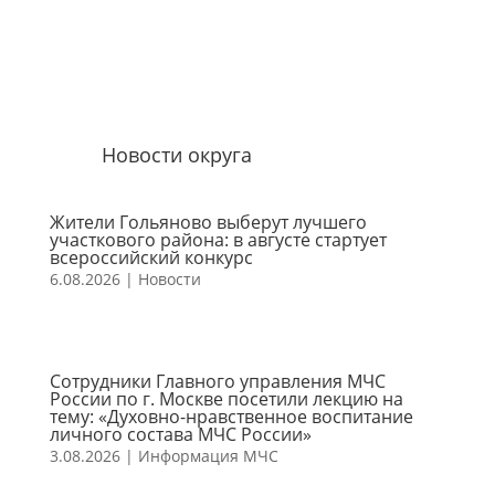
Новости округа
Жители Гольяново выберут лучшего
участкового района: в августе стартует
всероссийский конкурс
6.08.2026
|
Новости
Сотрудники Главного управления МЧС
России по г. Москве посетили лекцию на
тему: «Духовно-нравственное воспитание
личного состава МЧС России»
3.08.2026
|
Информация МЧС