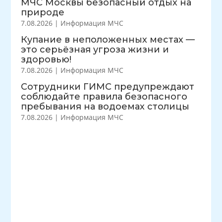
МЧС Москвы безопасный отдых на
природе
7.08.2026
|
Информация МЧС
Купание в неположенных местах —
это серьёзная угроза жизни и
здоровью!
7.08.2026
|
Информация МЧС
Сотрудники ГИМС предупреждают
соблюдайте правила безопасного
пребывания на водоемах столицы
7.08.2026
|
Информация МЧС