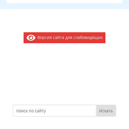
Версия сайта для слабовидящих
Электронное обращение