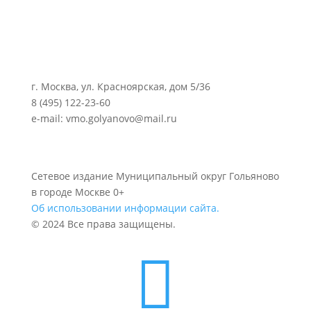
г. Москва, ул. Красноярская, дом 5/36
8 (495) 122-23-60
e-mail: vmo.golyanovo@mail.ru
Сетевое издание Муниципальный округ Гольяново
в городе Москве 0+
Об использовании информации сайта.
© 2024 Все права защищены.
