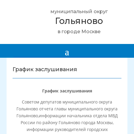
муниципальный округ
Гольяново
в городе Москве
График заслушивания
График заслушивания
Советом депутатов муниципального округа
Гольяново отчета главы муниципального округа
Гольяново,информации начальника отдела МВД
России по району Гольяново города Москвы,
информации руководителей городских