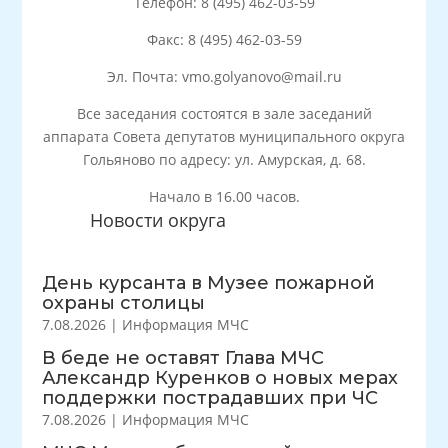
Телефон: 8 (495) 462-03-59
Факс: 8 (495) 462-03-59
Эл. Почта: vmo.golyanovo@mail.ru
Все заседания состоятся в зале заседаний
аппарата Совета депутатов муниципального округа
Гольяново по адресу: ул. Амурская, д. 68.
Начало в 16.00 часов.
Новости округа
День курсанта в Музее пожарной
охраны столицы
7.08.2026
|
Информация МЧС
В беде не оставят Глава МЧС
Александр Куренков о новых мерах
поддержки пострадавших при ЧС
7.08.2026
|
Информация МЧС