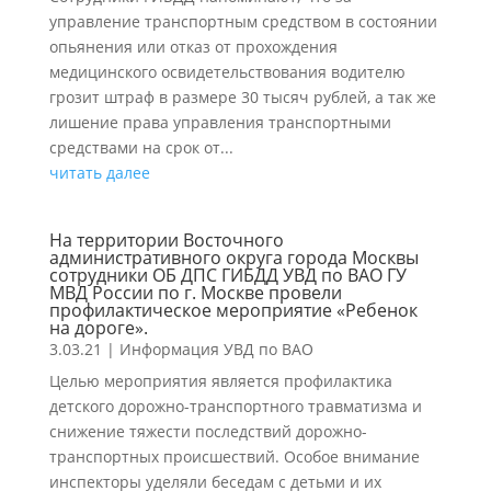
управление транспортным средством в состоянии
опьянения или отказ от прохождения
медицинского освидетельствования водителю
грозит штраф в размере 30 тысяч рублей, а так же
лишение права управления транспортными
средствами на срок от...
читать далее
На территории Восточного
административного округа города Москвы
сотрудники ОБ ДПС ГИБДД УВД по ВАО ГУ
МВД России по г. Москве провели
профилактическое мероприятие «Ребенок
на дороге».
3.03.21
|
Информация УВД по ВАО
Целью мероприятия является профилактика
детского дорожно-транспортного травматизма и
снижение тяжести последствий дорожно-
транспортных происшествий. Особое внимание
инспекторы уделяли беседам с детьми и их