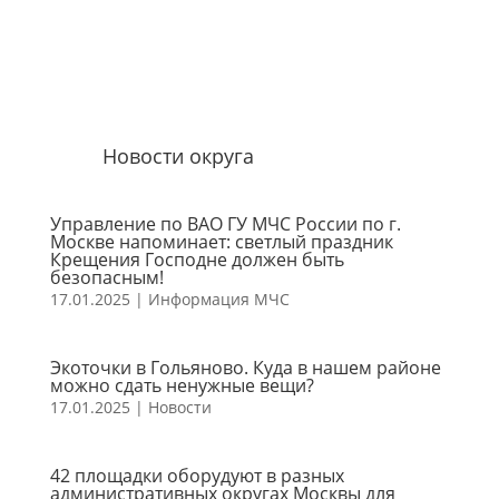
Новости округа
Управление по ВАО ГУ МЧС России по г.
Москве напоминает: светлый праздник
Крещения Господне должен быть
безопасным!
17.01.2025
|
Информация МЧС
Экоточки в Гольяново. Куда в нашем районе
можно сдать ненужные вещи?
17.01.2025
|
Новости
42 площадки оборудуют в разных
административных округах Москвы для