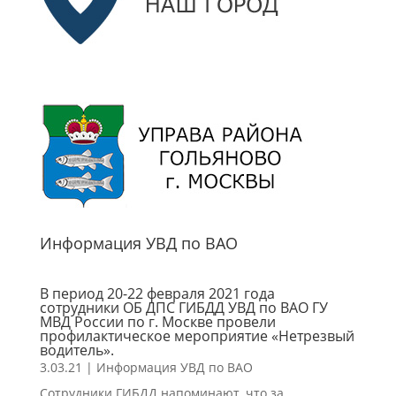
Информация УВД по ВАО
В период 20-22 февраля 2021 года
сотрудники ОБ ДПС ГИБДД УВД по ВАО ГУ
МВД России по г. Москве провели
профилактическое мероприятие «Нетрезвый
водитель».
3.03.21
|
Информация УВД по ВАО
Сотрудники ГИБДД напоминают, что за