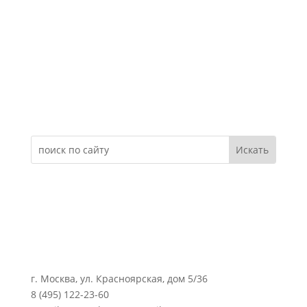
Электронное обращение
г. Москва, ул. Красноярская, дом 5/36
8 (495) 122-23-60