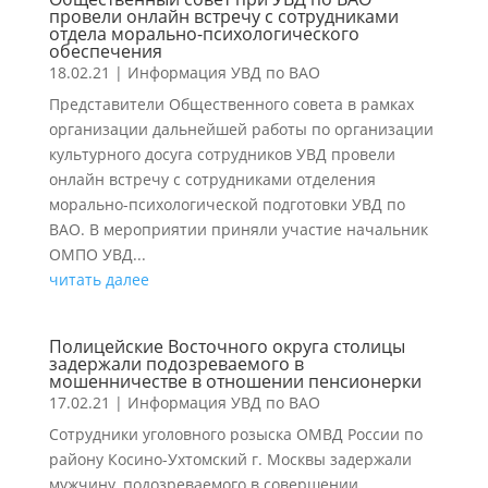
провели онлайн встречу с сотрудниками
отдела морально-психологического
обеспечения
18.02.21
|
Информация УВД по ВАО
Представители Общественного совета в рамках
организации дальнейшей работы по организации
культурного досуга сотрудников УВД провели
онлайн встречу с сотрудниками отделения
морально-психологической подготовки УВД по
ВАО. В мероприятии приняли участие начальник
ОМПО УВД...
читать далее
Полицейские Восточного округа столицы
задержали подозреваемого в
мошенничестве в отношении пенсионерки
17.02.21
|
Информация УВД по ВАО
Сотрудники уголовного розыска ОМВД России по
району Косино-Ухтомский г. Москвы задержали
мужчину, подозреваемого в совершении