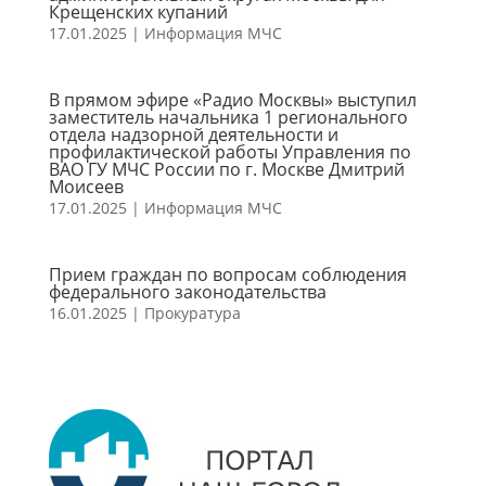
Крещенских купаний
17.01.2025
|
Информация МЧС
В прямом эфире «Радио Москвы» выступил
заместитель начальника 1 регионального
отдела надзорной деятельности и
профилактической работы Управления по
ВАО ГУ МЧС России по г. Москве Дмитрий
Моисеев
17.01.2025
|
Информация МЧС
Прием граждан по вопросам соблюдения
федерального законодательства
16.01.2025
|
Прокуратура