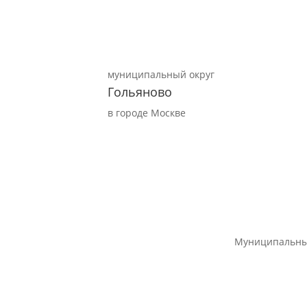
муниципальный округ
Гольяново
в городе Москве
Муниципальны