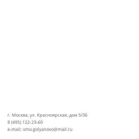
г. Москва, ул. Красноярская, дом 5/36
8 (495) 122-23-60
e-mail: vmo.golyanovo@mail.ru