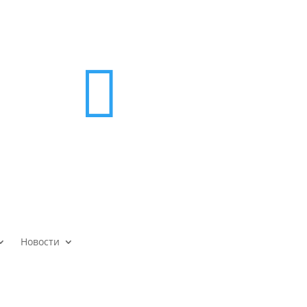

Новости