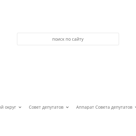
й округ
Совет депутатов
Аппарат Совета депутатов