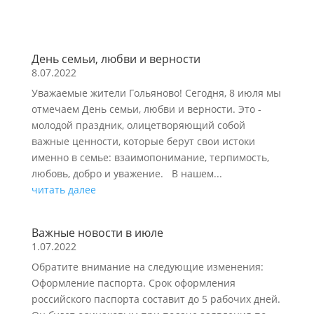
День семьи, любви и верности
8.07.2022
Уважаемые жители Гольяново! Сегодня, 8 июля мы
отмечаем День семьи, любви и верности. Это -
молодой праздник, олицетворяющий собой
важные ценности, которые берут свои истоки
именно в семье: взаимопонимание, терпимость,
любовь, добро и уважение. В нашем...
читать далее
Важные новости в июле
1.07.2022
Обратите внимание на следующие изменения:
Оформление паспорта. Срок оформления
российского паспорта составит до 5 рабочих дней.