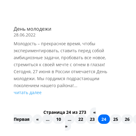
День молодежи
28.06.2022
Молодость – прекрасное время, чтобы
экспериментировать, ставить перед собой
амбициозные задачи, пробовать все новое,
стремиться к своей мечте с огнем в глазах!
Сегодня, 27 июня в России отмечается День
молодежи. Мы гордимся подрастающим
поколением нашего района!...
читать далее
Страница 24 из 273
«
Первая
«
...
10
...
22
23
24
25
26
»