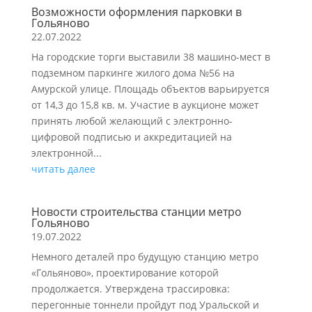
Возможности оформления парковки в
Гольяново
22.07.2022
На городские торги выставили 38 машино-мест в
подземном паркинге жилого дома №56 на
Амурской улице. Площадь объектов варьируется
от 14,3 до 15,8 кв. м. Участие в аукционе может
принять любой желающий с электронно-
цифровой подписью и аккредитацией на
электронной...
читать далее
Новости строительства станции метро
Гольяново
19.07.2022
Немного деталей про будущую станцию метро
«Гольяново», проектирование которой
продолжается. Утверждена трассировка:
перегонные тоннели пройдут под Уральской и