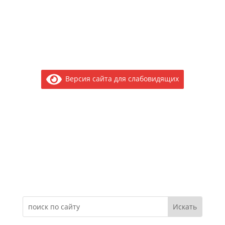
Версия сайта для слабовидящих
Электронное обращение