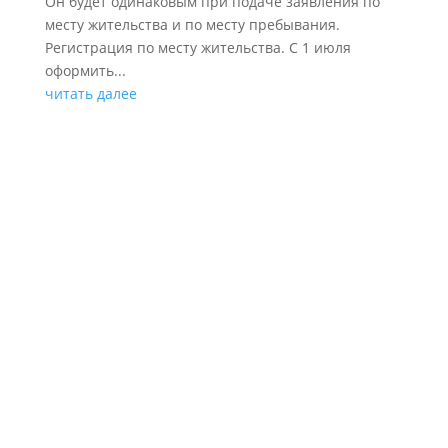
Он будет одинаковым при подаче заявления по
месту жительства и по месту пребывания.
Регистрация по месту жительства. С 1 июля
оформить...
читать далее