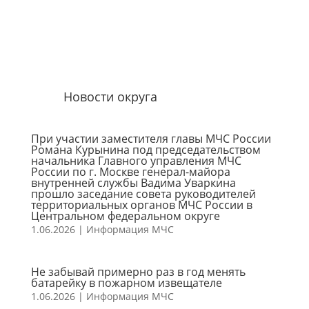
Новости округа
При участии заместителя главы МЧС России
Романа Курынина под председательством
начальника Главного управления МЧС
России по г. Москве генерал-майора
внутренней службы Вадима Уваркина
прошло заседание совета руководителей
территориальных органов МЧС России в
Центральном федеральном округе
1.06.2026
|
Информация МЧС
Не забывай примерно раз в год менять
батарейку в пожарном извещателе
1.06.2026
|
Информация МЧС