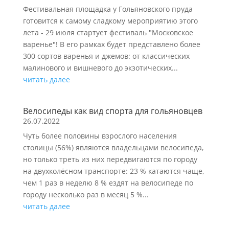
Фестивальная площадка у Гольяновского пруда
готовится к самому сладкому мероприятию этого
лета - 29 июля стартует фестиваль "Московское
варенье"! В его рамках будет представлено более
300 сортов варенья и джемов: от классических
малинового и вишневого до экзотических...
читать далее
Велосипеды как вид спорта для гольяновцев
26.07.2022
Чуть более половины взрослого населения
столицы (56%) являются владельцами велосипеда,
но только треть из них передвигаются по городу
на двухколёсном транспорте: 23 % катаются чаще,
чем 1 раз в неделю 8 % ездят на велосипеде по
городу несколько раз в месяц 5 %...
читать далее