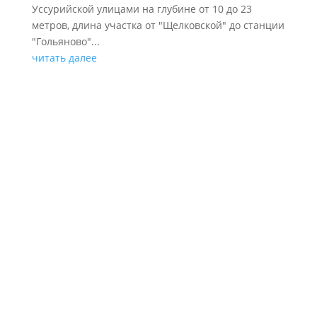
Уссурийской улицами на глубине от 10 до 23
метров, длина участка от "Щелковской" до станции
"Гольяново"...
читать далее