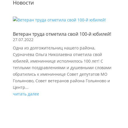
Новости
Ветеран труда отметила свой 100-й юбилей!
27.07.2022
Одна из долгожительниц нашего района,
Сурначёва Ольга Николаевна отметила свой
юбилей, имениннице исполнилось 100 лет! С
теплыми поздравлениями и душевными словами
обратились к имениннице Совет депутатов МО
Гольяново, Совет ветеранов района Гольяново и
Центр...
читать далее