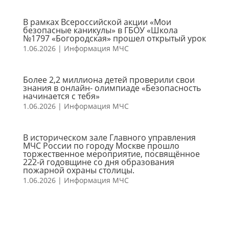
В рамках Всероссийской акции «Мои
безопасные каникулы» в ГБОУ «Школа
№1797 «Богородская» прошел открытый урок
1.06.2026
|
Информация МЧС
Более 2,2 миллиона детей проверили свои
знания в онлайн- олимпиаде «Безопасность
начинается с тебя»
1.06.2026
|
Информация МЧС
В историческом зале Главного управления
МЧС России по городу Москве прошло
торжественное мероприятие, посвящённое
222-й годовщине со дня образования
пожарной охраны столицы.
1.06.2026
|
Информация МЧС