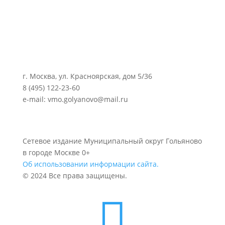
г. Москва, ул. Красноярская, дом 5/36
8 (495) 122-23-60
e-mail: vmo.golyanovo@mail.ru
Сетевое издание Муниципальный округ Гольяново
в городе Москве 0+
Об использовании информации сайта.
© 2024 Все права защищены.
