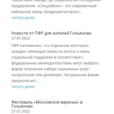
предприятия. «Спецкабель» – это современный
кабельный завод, продукция которого...
читать далее
Новости от ПФР для жителей Гольяново
27.07.2022
ПФР напоминает, что отдельные категории
граждан, имеющие право на льготы и меры
социальной поддержки в соответствии с
федеральным законодательством, могут выбрать
форму получения набора социальных услуг:
натуральную или денежную. Натуральная форма
предполагает...
читать далее
Фестиваль «Московское варенье» в
Гольяново
27.07.2022