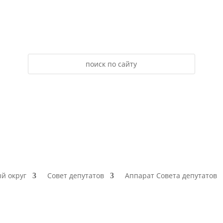
й округ
Совет депутатов
Аппарат Совета депутатов