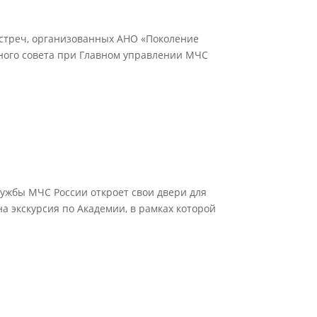
стреч, организованных АНО «Поколение
ного совета при Главном управлении МЧС
ужбы МЧС России откроет свои двери для
а экскурсия по Академии, в рамках которой