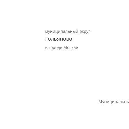
муниципальный округ
Гольяново
в городе Москве
Муниципальны