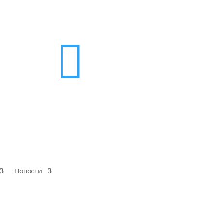

Новости