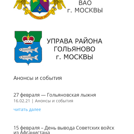
Анонсы и события
27 февраля — Гольяновская лыжня
16.02.21
|
Анонсы и события
читать далее
15 февраля – День вывода Советских войск
из Афганистана