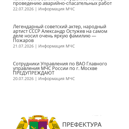
проведению аварийно-спасательных работ
22.07.2026
|
Информация МЧС
Легендарный советский актер, народный
артист СССР Александр Остужев на самом
деле носил очень яркую фамилию —
Пожаров
21.07.2026
|
Информация МЧС
Сотрудники Управления по ВАО Главного
управления МЧС России по г. Москве
ПРЕДУПРЕЖДАЮТ
20.07.2026
|
Информация МЧС