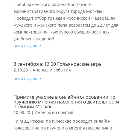
Преображенского района Восточного
административного округа города Москвы)
Проводит отбор граждан Российской Федерации
мужского и женского пола возрастом до 22 лет для
комплектования 1-ых курсов высших военных
учебных заведений...
читать далее
3 сентября в 12.00 Гольяновские игры
2.10.20
|
Анонсы и события
читать далее
Примите участие в онлайн-голосовании по
изучению мнения населения о деятельности
полиции Москвы
10.09.20
|
Анонсы и события
ГУ МВД России по г. Москве проводит онлайн-
голосование по изучению мнения населения о