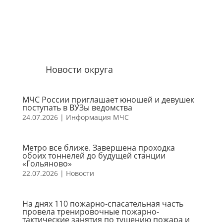
Новости округа
МЧС России приглашает юношей и девушек
поступать в ВУЗы ведомства
24.07.2026
|
Информация МЧС
Метро все ближе. Завершена проходка
обоих тоннелей до будущей станции
«Гольяново»
22.07.2026
|
Новости
На днях 110 пожарно-спасательная часть
провела тренировочные пожарно-
тактические занятия по тушению пожара и