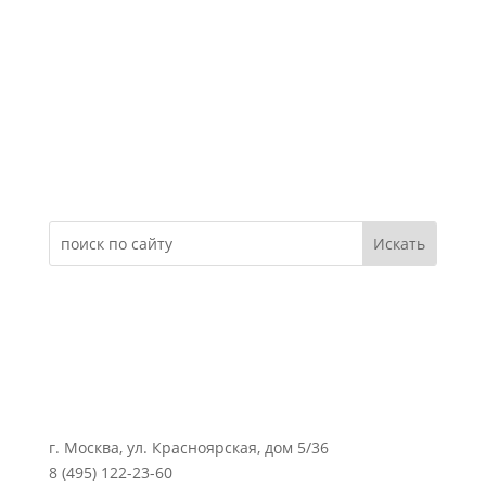
Электронное обращение
г. Москва, ул. Красноярская, дом 5/36
8 (495) 122-23-60