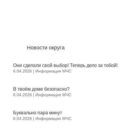
Новости округа
Они сделали свой выбор! Теперь дело за тобой!
6.04.2026
|
Информация МЧС
В твоём доме безопасно?
6.04.2026
|
Информация МЧС
Буквально пара минут
6.04.2026
|
Информация МЧС