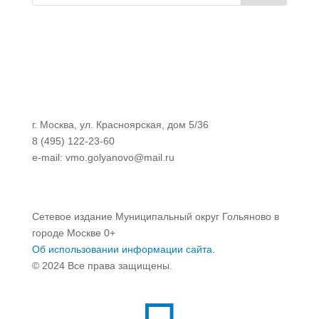
г. Москва, ул. Красноярская, дом 5/36
8 (495) 122-23-60
e-mail: vmo.golyanovo@mail.ru
Сетевое издание Муниципальный округ Гольяново в
городе Москве 0+
Об использовании информации сайта.
© 2024 Все права защищены.