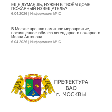
ЕЩЕ ДУМАЕШЬ, НУЖЕН В ТВОЁМ ДОМЕ
ПОЖАРНЫЙ ИЗВЕЩАТЕЛЬ?
6.04.2026
|
Информация МЧС
В Москве прошло памятное мероприятие,
посвященное юбилею легендарного пожарного
Ивана Антонова
6.04.2026
|
Информация МЧС