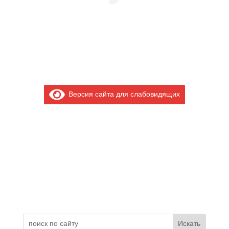
Версия сайта для слабовидящих
Электронное обращение